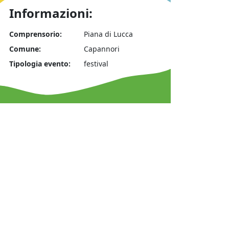
Informazioni:
Comprensorio:
Piana di Lucca
Comune:
Capannori
Tipologia evento:
festival