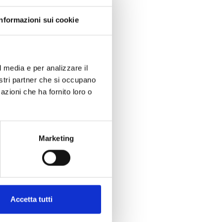
Informazioni sui cookie
l media e per analizzare il
nostri partner che si occupano
azioni che ha fornito loro o
Marketing
Accetta tutti