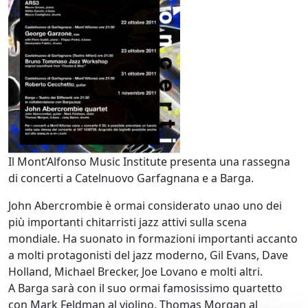
Il Mont’Alfonso Music Institute presenta una rassegna
di concerti a Catelnuovo Garfagnana e a Barga.
John Abercrombie è ormai considerato unao uno dei
più importanti chitarristi jazz attivi sulla scena
mondiale. Ha suonato in formazioni importanti accanto
a molti protagonisti del jazz moderno, Gil Evans, Dave
Holland, Michael Brecker, Joe Lovano e molti altri.
A Barga sarà con il suo ormai famosissimo quartetto
con Mark Feldman al violino, Thomas Morgan al