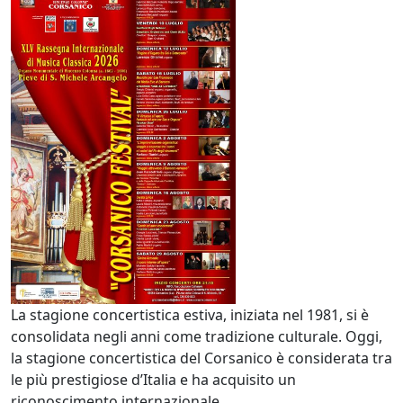
La stagione concertistica estiva, iniziata nel 1981, si è
consolidata negli anni come tradizione culturale. Oggi,
la stagione concertistica del Corsanico è considerata tra
le più prestigiose d’Italia e ha acquisito un
riconoscimento internazionale.