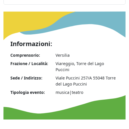
Informazioni:
Comprensorio:
Versilia
Frazione / Località:
Viareggio, Torre del Lago
Puccini
Sede / Indirizzo:
Viale Puccini 257/A 55048 Torre
del Lago Puccini
Tipologia evento:
musica|teatro