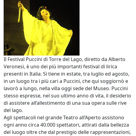
Il Festival Puccini di Torre del Lago, diretto da Alberto
Veronesi, è uno dei più importanti festival di lirica
presenti in Italia. Si tiene in estate, tra luglio ed agosto,
in un luogo tra i più cari a Puccini, che qui soggiornò e
lavorò a lungo, nella villa oggi sede del Museo. Puccini
stesso espresse, nel suo ultimo anno di vita, il desiderio
di assistere all’allestimento di una sua opera sulle rive
del lago.
Agli spettacoli nel grande Teatro all’Aperto assistono
ogni anno circa 40.000 spettatori, attirati dalla bellezza
del luogo oltre che dal prestigio delle rappresentazioni,