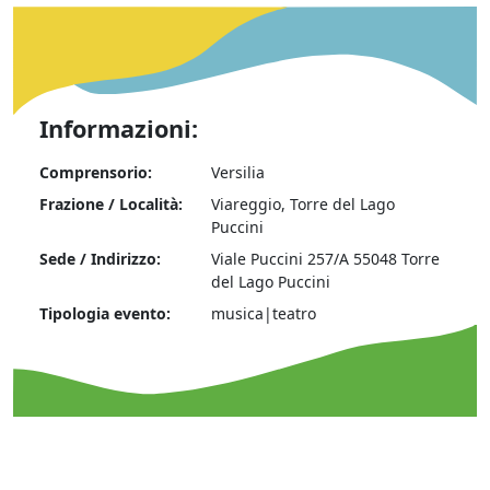
Informazioni:
Comprensorio:
Versilia
Frazione / Località:
Viareggio, Torre del Lago
Puccini
Sede / Indirizzo:
Viale Puccini 257/A 55048 Torre
del Lago Puccini
Tipologia evento:
musica|teatro