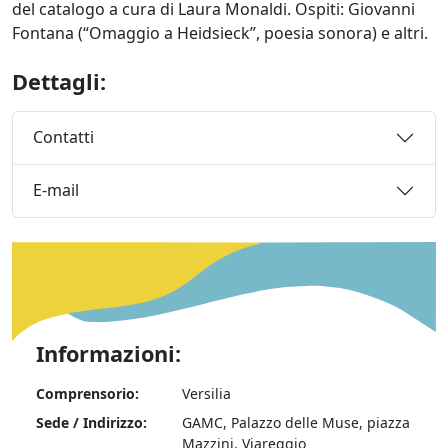
del catalogo a cura di Laura Monaldi. Ospiti: Giovanni
Fontana (“Omaggio a Heidsieck”, poesia sonora) e altri.
Dettagli:
Contatti
E-mail
Informazioni:
Comprensorio:
Versilia
Sede / Indirizzo:
GAMC, Palazzo delle Muse, piazza
Mazzini, Viareggio