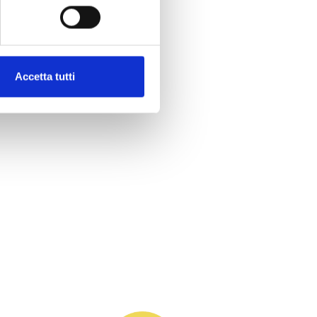
Accetta tutti