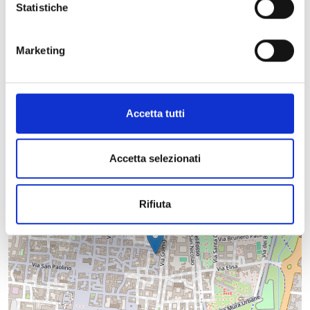
Statistiche
Marketing
+
−
Accetta tutti
Accetta selezionati
Rifiuta