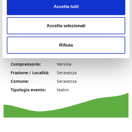
Contatti
Accetta tutti
Accetta selezionati
Rifiuta
Informazioni:
Comprensorio:
Versilia
Frazione / Località:
Seravezza
Comune:
Seravezza
Tipologia evento:
teatro