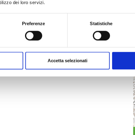
lizzo dei loro servizi.
Preferenze
Statistiche
Accetta selezionati