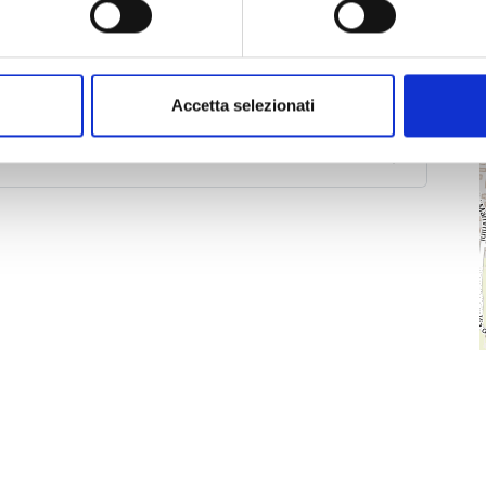
Accetta selezionati