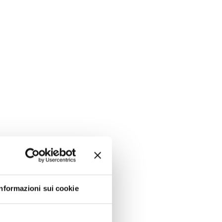
Informazioni sui cookie