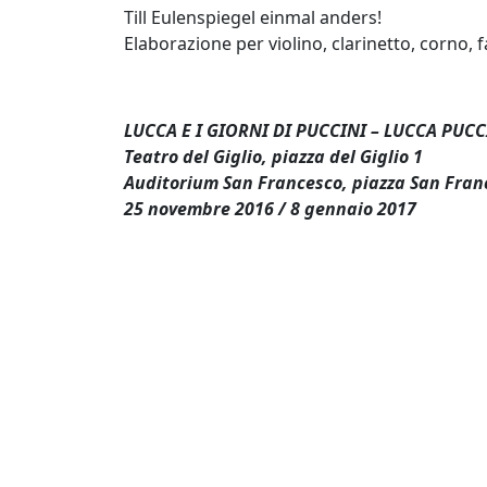
Till Eulenspiegel einmal anders!
Elaborazione per violino, clarinetto, corno
LUCCA E I GIORNI DI PUCCINI – LUCCA PUCC
Teatro del Giglio, piazza del Giglio 1
Auditorium San Francesco, piazza San Fran
25 novembre 2016 / 8 gennaio 2017