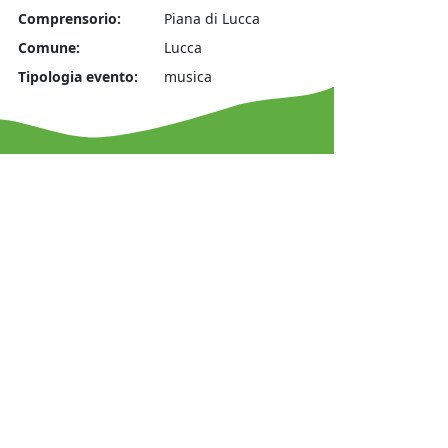
Comprensorio:
Piana di Lucca
Comune:
Lucca
Tipologia evento:
musica