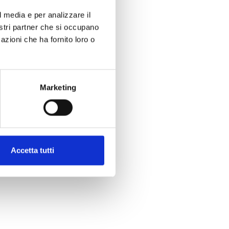
l media e per analizzare il
nostri partner che si occupano
azioni che ha fornito loro o
Marketing
Accetta tutti