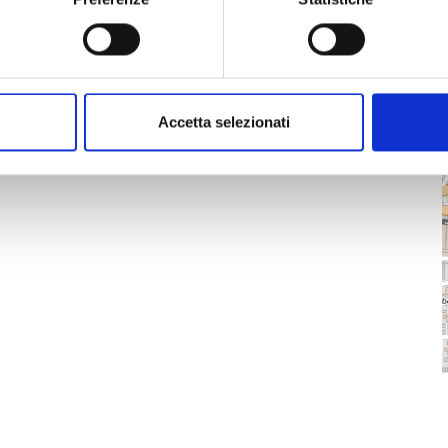
Accetta selezionati