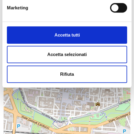
Marketing
+
−
Accetta tutti
Accetta selezionati
Rifiuta