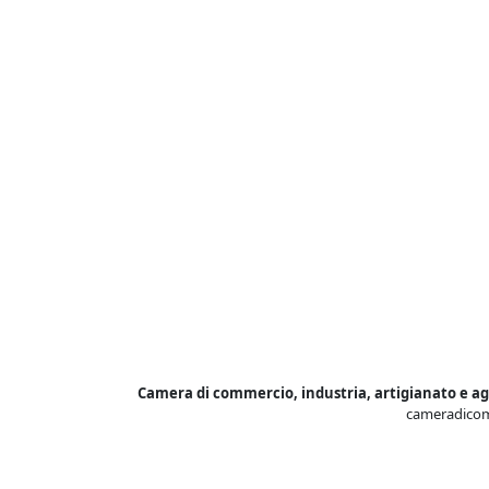
Camera di commercio, industria, artigianato e ag
cameradicom