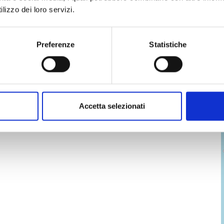
lizzo dei loro servizi.
Preferenze
Statistiche
Accetta selezionati