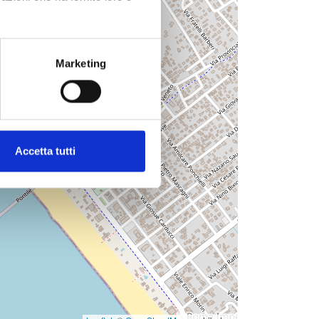
Marketing
Accetta tutti