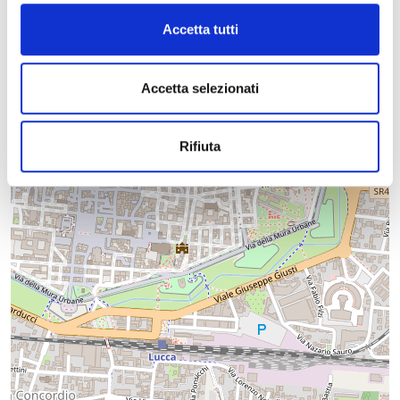
Accetta tutti
Accetta selezionati
Rifiuta