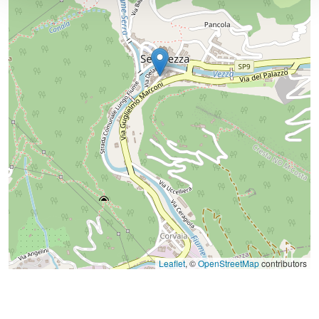
Leaflet
, ©
OpenStreetMap
contributors