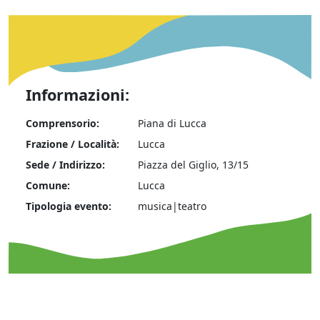
Informazioni:
Comprensorio:
Piana di Lucca
Frazione / Località:
Lucca
Sede / Indirizzo:
Piazza del Giglio, 13/15
Comune:
Lucca
Tipologia evento:
musica|teatro