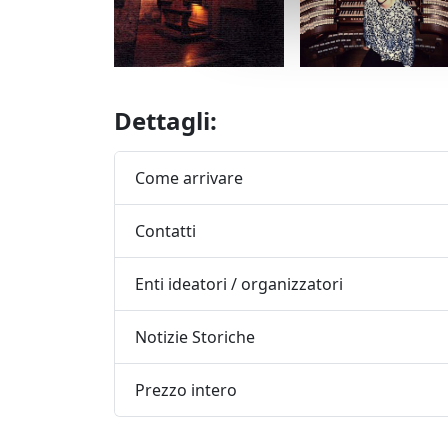
Dettagli:
Come arrivare
Contatti
Enti ideatori / organizzatori
Notizie Storiche
Prezzo intero