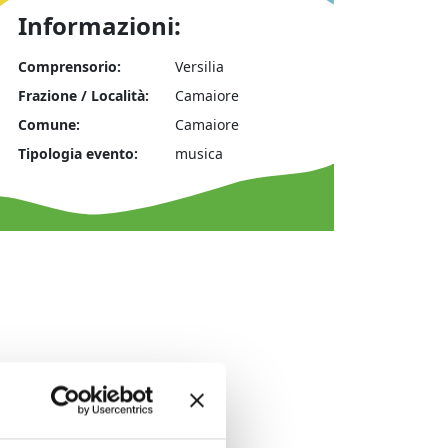
Informazioni:
Comprensorio:
Versilia
Frazione / Località:
Camaiore
Comune:
Camaiore
Tipologia evento:
musica