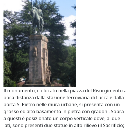
Il monumento, collocato nella piazza del Risorgimento a
poca distanza dalla stazione ferroviaria di Lucca e dalla
porta S. Pietro nelle mura urbane, si presenta con un
grosso ed alto basamento in pietra con gradoni. Sopra
a questi è posizionato un corpo verticale dove, ai due
lati, sono presenti due statue in alto rilievo (il Sacrificio;