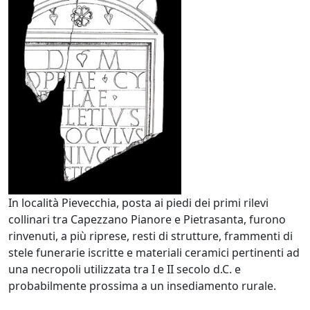
In località Pievecchia, posta ai piedi dei primi rilevi
collinari tra Capezzano Pianore e Pietrasanta, furono
rinvenuti, a più riprese, resti di strutture, frammenti di
stele funerarie iscritte e materiali ceramici pertinenti ad
una necropoli utilizzata tra I e II secolo d.C. e
probabilmente prossima a un insediamento rurale.