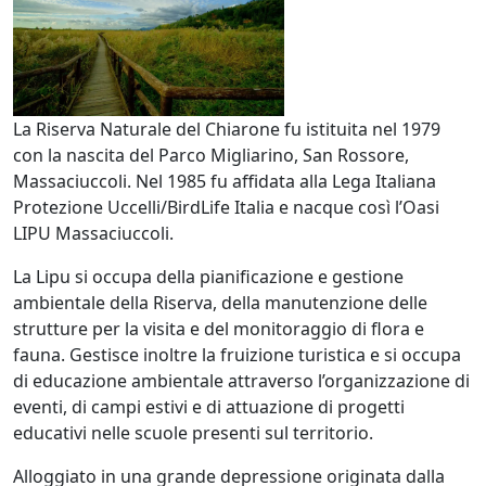
La Riserva Naturale del Chiarone fu istituita nel 1979
con la nascita del Parco Migliarino, San Rossore,
Massaciuccoli. Nel 1985 fu affidata alla Lega Italiana
Protezione Uccelli/BirdLife Italia e nacque così l’Oasi
LIPU Massaciuccoli.
La Lipu si occupa della pianificazione e gestione
ambientale della Riserva, della manutenzione delle
strutture per la visita e del monitoraggio di flora e
fauna. Gestisce inoltre la fruizione turistica e si occupa
di educazione ambientale attraverso l’organizzazione di
eventi, di campi estivi e di attuazione di progetti
educativi nelle scuole presenti sul territorio.
Alloggiato in una grande depressione originata dalla