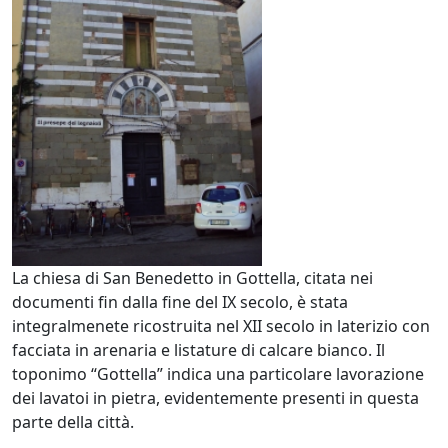
La chiesa di San Benedetto in Gottella, citata nei
documenti fin dalla fine del IX secolo, è stata
integralmenete ricostruita nel XII secolo in laterizio con
facciata in arenaria e listature di calcare bianco. Il
toponimo “Gottella” indica una particolare lavorazione
dei lavatoi in pietra, evidentemente presenti in questa
parte della città.