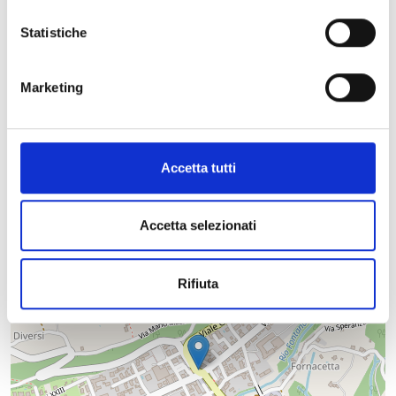
Statistiche
Marketing
+
Accetta tutti
−
Accetta selezionati
Rifiuta