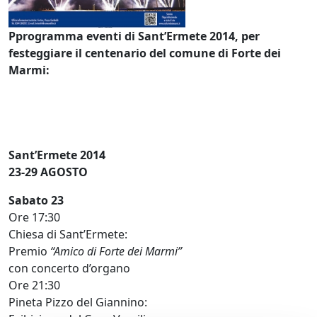
Pprogramma eventi di Sant’Ermete 2014, per
festeggiare il centenario del comune di Forte dei
Marmi:
Sant’Ermete 2014
23-29 AGOSTO
Sabato 23
Ore 17:30
Chiesa di Sant’Ermete:
Premio
“Amico di Forte dei Marmi”
con concerto d’organo
Ore 21:30
Pineta Pizzo del Giannino: