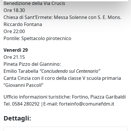
Benedizione della Via Crucis
Ore 18.30
Chiesa di Sant’Ermete: Messa Solenne con S. E. Mons.
Riccardo Fontana
Ore 22:00
Pontile: Spettacolo pirotecnico
Venerdì 29
Ore 21.15
Pineta Pizzo del Giannino:
Emilio Tarabella
“Concludendo sul Centenario”
Canta Cinzia con il coro della classe V scuola primaria
“Giovanni Pascoli”
Ufficio informazioni turistiche: Fortino, Piazza Garibaldi
Tel. 0584 280292 |E-mail: forteinfo@comunefdm.it
Dettagli: