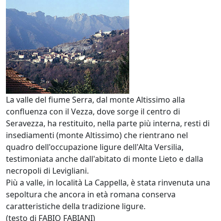
La valle del fiume Serra, dal monte Altissimo alla
confluenza con il Vezza, dove sorge il centro di
Seravezza, ha restituito, nella parte più interna, resti di
insediamenti (monte Altissimo) che rientrano nel
quadro dell'occupazione ligure dell'Alta Versilia,
testimoniata anche dall'abitato di monte Lieto e dalla
necropoli di Levigliani.
Più a valle, in località La Cappella, è stata rinvenuta una
sepoltura che ancora in età romana conserva
caratteristiche della tradizione ligure.
(testo di FABIO FABIANI)