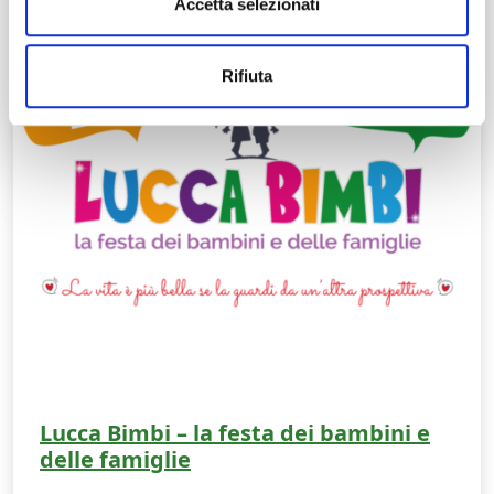
Accetta selezionati
Rifiuta
Lucca Bimbi – la festa dei bambini e
delle famiglie