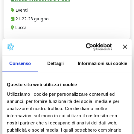
Eventi
21-22-23 giugno
Lucca
G
Consenso
Dettagli
Informazioni sui cookie
Questo sito web utilizza i cookie
Utilizziamo i cookie per personalizzare contenuti ed
annunci, per fornire funzionalità dei social media e per
analizzare il nostro traffico. Condividiamo inoltre
informazioni sul modo in cui utilizza il nostro sito con i
nostri partner che si occupano di analisi dei dati web,
pubblicità e social media, i quali potrebbero combinarle