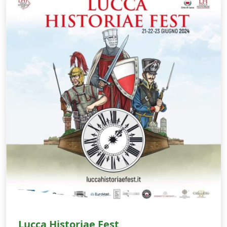
Lucca Historiae Fest