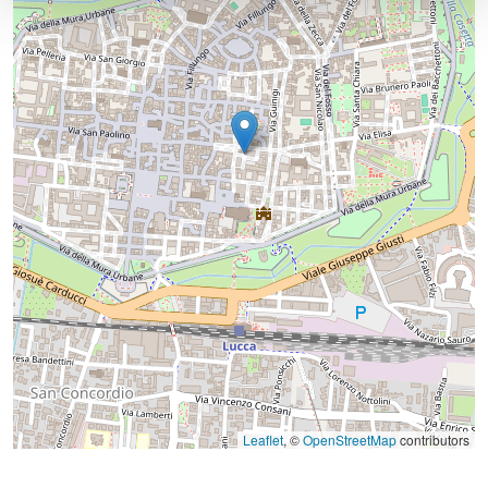
Leaflet
, ©
OpenStreetMap
contributors