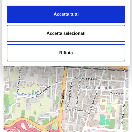
−
Accetta tutti
Accetta selezionati
Rifiuta