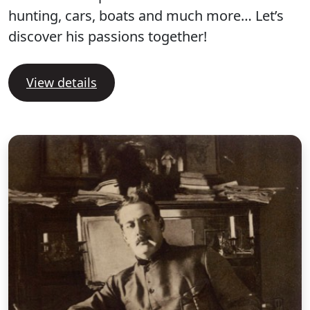
hunting, cars, boats and much more… Let’s
discover his passions together!
View details
T