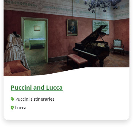
Puccini and Lucca
Puccini's Itineraries
Lucca