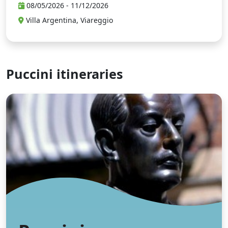
08/05/2026 - 11/12/2026
Villa Argentina, Viareggio
Puccini itineraries