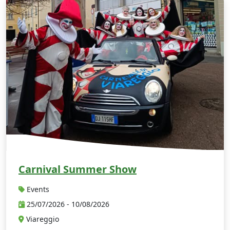
Carnival Summer Show
Events
25/07/2026 - 10/08/2026
Viareggio