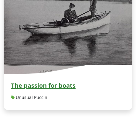
The passion for boats
Unusual Puccini