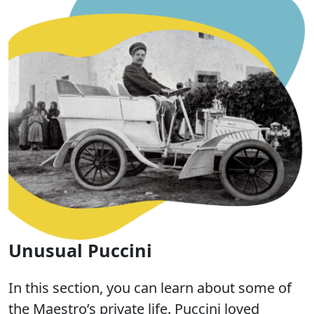
Unusual Puccini
In this section, you can learn about some of
the Maestro’s private life. Puccini loved