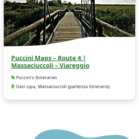
Puccini Maps – Route 4 |
Massaciuccoli – Viareggio
Puccini's Itineraries
Oasi Lipu, Massaciuccoli (partenza itinerario)