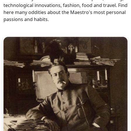
technological innovations, fashion, food and travel. Find
here many oddities about the Maestro's most personal
passions and habits.
T