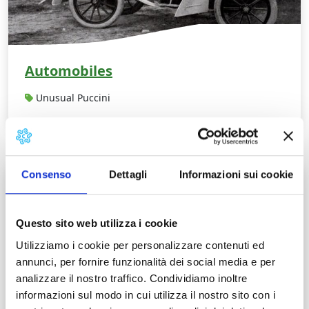
Automobiles
Unusual Puccini
T
Consenso
Dettagli
Informazioni sui cookie
Questo sito web utilizza i cookie
Utilizziamo i cookie per personalizzare contenuti ed
annunci, per fornire funzionalità dei social media e per
analizzare il nostro traffico. Condividiamo inoltre
informazioni sul modo in cui utilizza il nostro sito con i