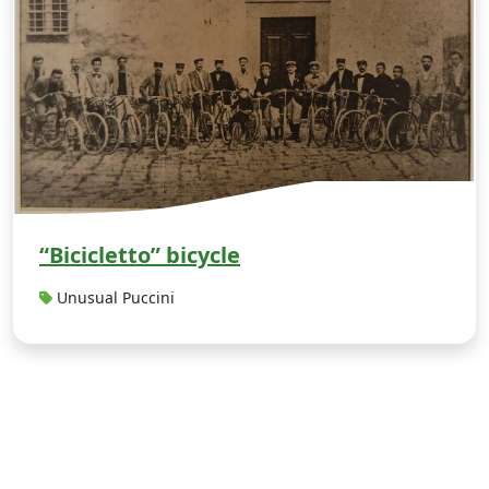
“Bicicletto” bicycle
Unusual Puccini