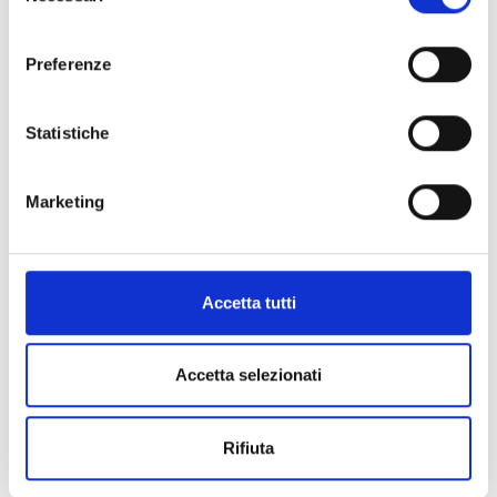
−
consenso
Preferenze
Statistiche
Marketing
Accetta tutti
Accetta selezionati
Rifiuta