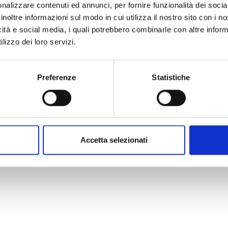
nalizzare contenuti ed annunci, per fornire funzionalità dei socia
inoltre informazioni sul modo in cui utilizza il nostro sito con i 
icità e social media, i quali potrebbero combinarle con altre inform
lizzo dei loro servizi.
Preferenze
Statistiche
Accetta selezionati