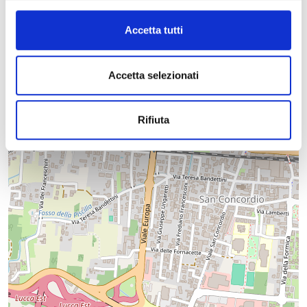
−
Accetta tutti
Accetta selezionati
Rifiuta