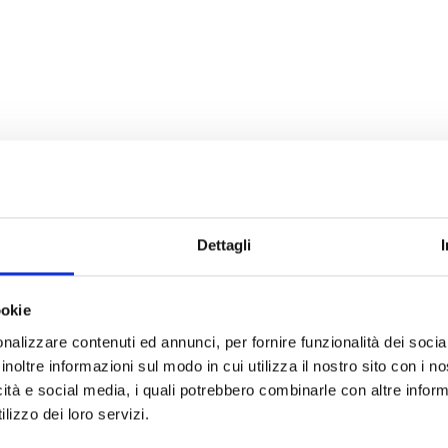
Dettagli
ookie
nalizzare contenuti ed annunci, per fornire funzionalità dei socia
inoltre informazioni sul modo in cui utilizza il nostro sito con i 
icità e social media, i quali potrebbero combinarle con altre inform
lizzo dei loro servizi.