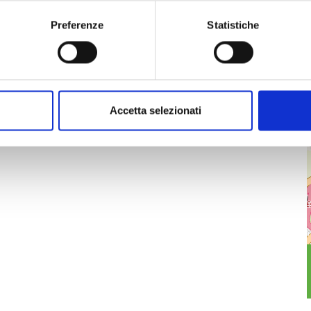
Preferenze
Statistiche
Accetta selezionati