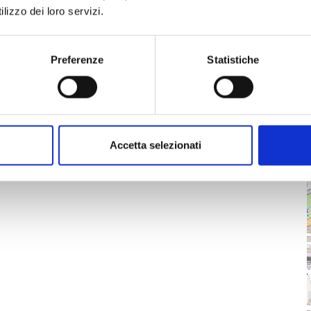
lizzo dei loro servizi.
Preferenze
Statistiche
Accetta selezionati