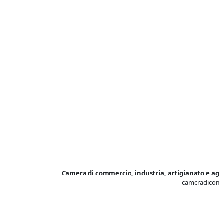
Camera di commercio, industria, artigianato e ag
cameradicom