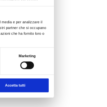
l media e per analizzare il
nostri partner che si occupano
azioni che ha fornito loro o
Marketing
Accetta tutti