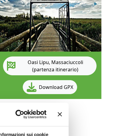
Oasi Lipu, Massaciuccoli
(partenza itinerario)
Download GPX
Informazioni sui cookie