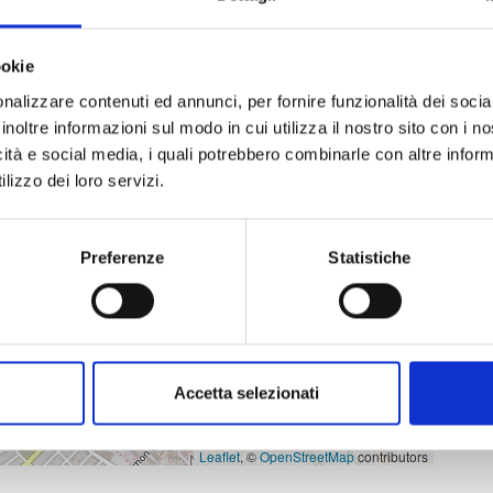
ookie
nalizzare contenuti ed annunci, per fornire funzionalità dei socia
inoltre informazioni sul modo in cui utilizza il nostro sito con i 
icità e social media, i quali potrebbero combinarle con altre inform
lizzo dei loro servizi.
Preferenze
Statistiche
Accetta selezionati
Leaflet
, ©
OpenStreetMap
contributors