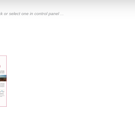
or select one in control panel ...
1