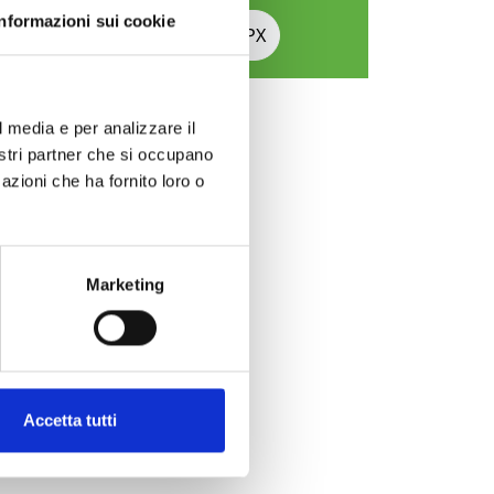
Informazioni sui cookie
Download GPX
l media e per analizzare il
nostri partner che si occupano
azioni che ha fornito loro o
Marketing
Accetta tutti