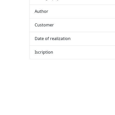
Author
Customer
Date of realization
Iscription