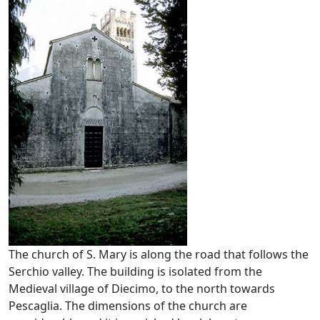
The church of S. Mary is along the road that follows the
Serchio valley. The building is isolated from the
Medieval village of Diecimo, to the north towards
Pescaglia. The dimensions of the church are