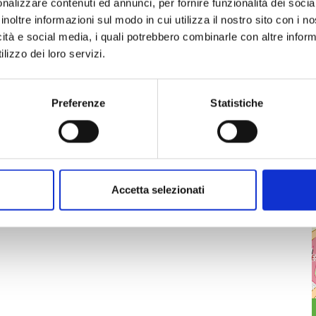
nalizzare contenuti ed annunci, per fornire funzionalità dei socia
inoltre informazioni sul modo in cui utilizza il nostro sito con i 
icità e social media, i quali potrebbero combinarle con altre inform
lizzo dei loro servizi.
Preferenze
Statistiche
Accetta selezionati