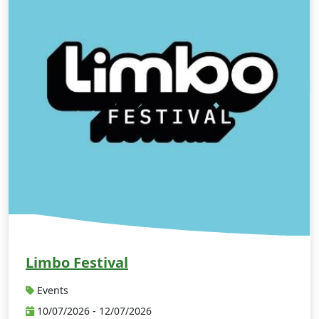
Limbo Festival
Events
10/07/2026 - 12/07/2026