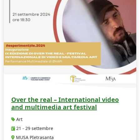
Over the real – International video
and multimedia art festival
Art
21 - 29 settembre
MUSA PIetrasanta