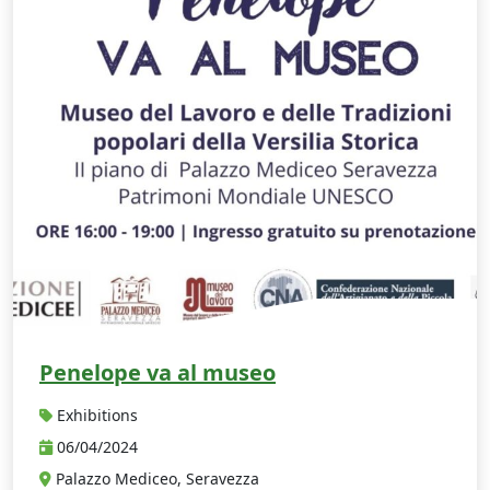
Penelope va al museo
Exhibitions
06/04/2024
Palazzo Mediceo, Seravezza