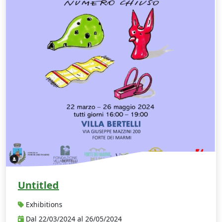
Untitled
Exhibitions
Dal 22/03/2024 al 26/05/2024