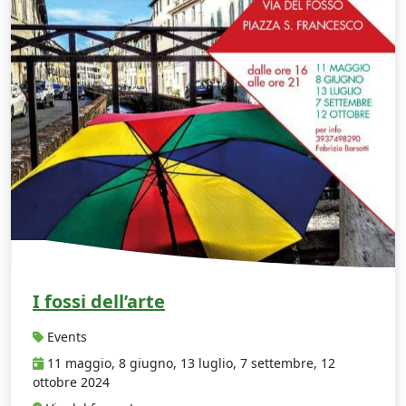
I fossi dell’arte
Events
11 maggio, 8 giugno, 13 luglio, 7 settembre, 12
ottobre 2024