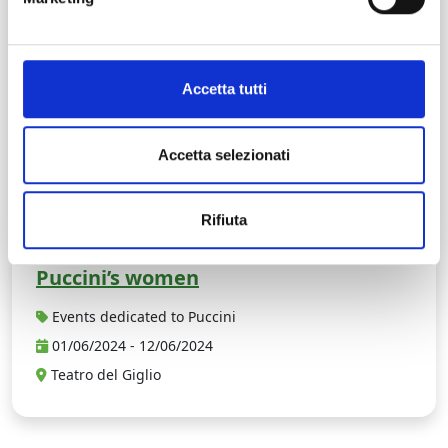
Accetta tutti
Accetta selezionati
Rifiuta
Puccini’s women
Events dedicated to Puccini
01/06/2024 - 12/06/2024
Teatro del Giglio