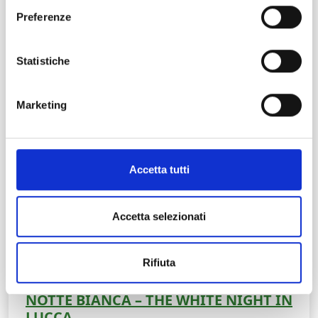
Preferenze
Statistiche
Marketing
Accetta tutti
Accetta selezionati
Rifiuta
NOTTE BIANCA – THE WHITE NIGHT IN
LUCCA