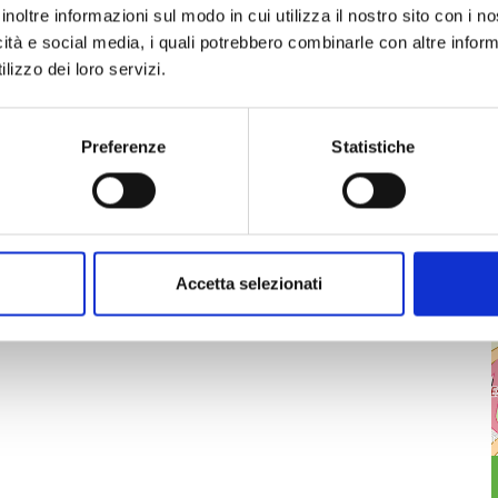
inoltre informazioni sul modo in cui utilizza il nostro sito con i 
icità e social media, i quali potrebbero combinarle con altre inform
lizzo dei loro servizi.
Preferenze
Statistiche
Accetta selezionati