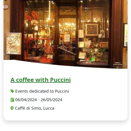
A coffee with Puccini
Events dedicated to Puccini
06/04/2024 - 26/05/2024
Caffè di Simo, Lucca