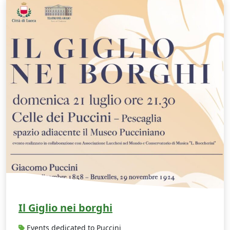
Il Giglio nei borghi
Events dedicated to Puccini