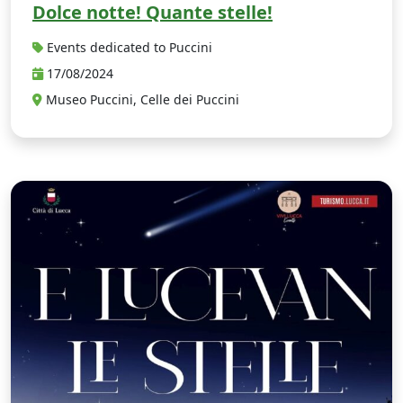
Dolce notte! Quante stelle!
Events dedicated to Puccini
17/08/2024
Museo Puccini, Celle dei Puccini
…