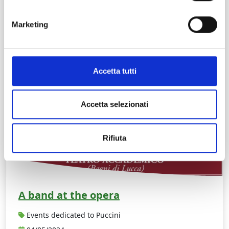
Marketing
Accetta tutti
Accetta selezionati
Rifiuta
A band at the opera
Events dedicated to Puccini